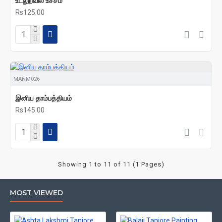
உடலுறவில் உச்சம்
Rs125.00
MANM026
இனிய தாம்பத்தியம்
Rs145.00
Showing 1 to 11 of 11 (1 Pages)
MOST VIEWED