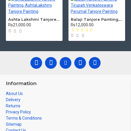
Ashta Lakshmi Tanjore Painting, AshtaLakshmi Tanjore Painting
Balaji Tanjore Painting, Tirupati Venkateswara Perumal Tanjore Painting
Rs21,000.00
Rs12,000.00
Information
About Us
Delivery
Returns
Privacy Policy
Terms & Conditions
Sitemap
Contact Us