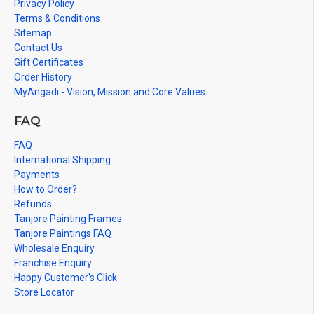
Privacy Policy
Terms & Conditions
Sitemap
Contact Us
Gift Certificates
Order History
MyAngadi - Vision, Mission and Core Values
FAQ
FAQ
International Shipping
Payments
How to Order?
Refunds
Tanjore Painting Frames
Tanjore Paintings FAQ
Wholesale Enquiry
Franchise Enquiry
Happy Customer's Click
Store Locator