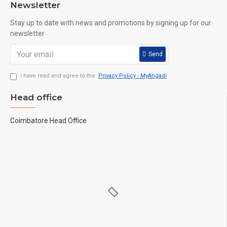
Newsletter
Stay up to date with news and promotions by signing up for our
newsletter
Send
I have read and agree to the
Privacy Policy - MyAngadi
Head office
Coimbatore Head Office