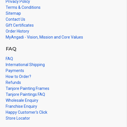
Privacy Policy
Terms & Conditions
Sitemap
Contact Us
Gift Certificates
Order History
MyAngadi - Vision, Mission and Core Values
FAQ
FAQ
International Shipping
Payments
How to Order?
Refunds
Tanjore Painting Frames
Tanjore Paintings FAQ
Wholesale Enquiry
Franchise Enquiry
Happy Customer's Click
Store Locator