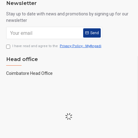
Newsletter
Stay up to date with news and promotions by signing up for our
newsletter
Send
I have read and agree to the
Privacy Policy - MyAngadi
Head office
Coimbatore Head Office